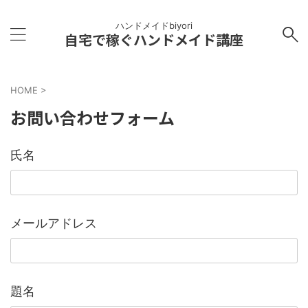
ハンドメイドbiyori
自宅で稼ぐハンドメイド講座
HOME
>
お問い合わせフォーム
氏名
メールアドレス
題名