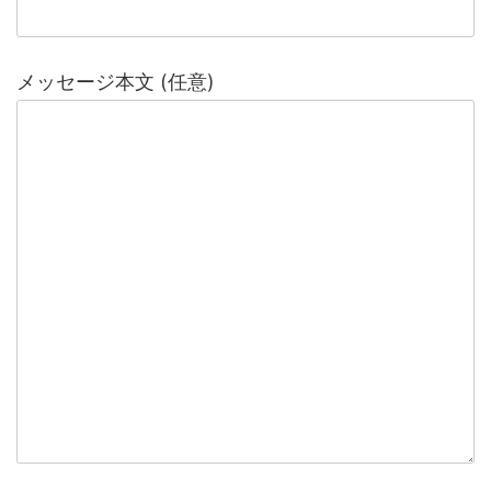
メッセージ本文 (任意)