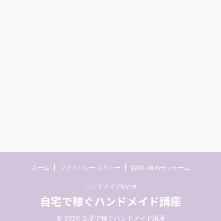
ホーム
プライバシー ポリシー
お問い合わせフォーム
ハンドメイドbiyori
自宅で稼ぐハンドメイド講座
© 2026 自宅で稼ぐハンドメイド講座