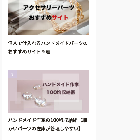
個人で仕入れるハンドメイドパーツの
おすすめサイト９選
3
ハンドメイド作家の100均収納術【細
かいパーツの在庫が管理しやすい】