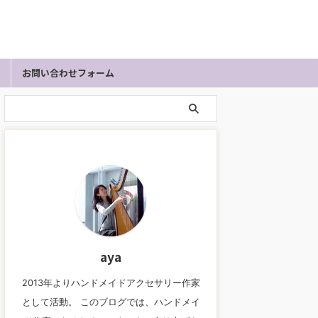
お問い合わせフォーム
aya
2013年よりハンドメイドアクセサリー作家
として活動。 このブログでは、ハンドメイ