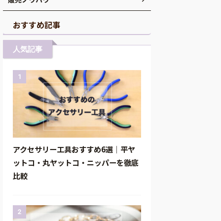
おすすめ記事
人気記事
1
アクセサリー工具おすすめ6選｜平ヤ
ットコ・丸ヤットコ・ニッパーを徹底
比較
2