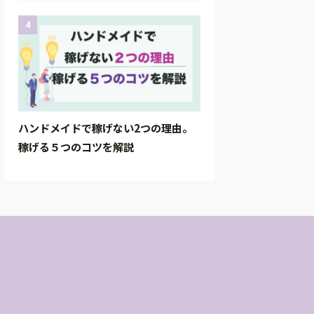
4
ハンドメイドで稼げない2つの理由。
稼げる５つのコツを解説