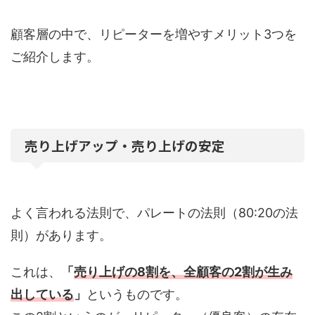
顧客層の中で、リピーターを増やすメリット3つを
ご紹介します。
売り上げアップ・売り上げの安定
よく言われる法則で、パレートの法則（80:20の法
則）があります。
これは、
「
売り上げの8割を、全顧客の2割が生み
出している
」
というものです。