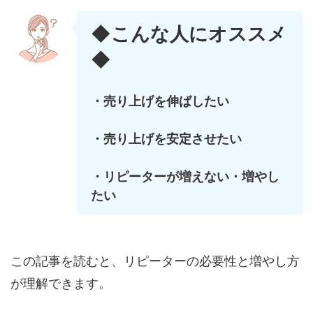
◆こんな人にオススメ
◆
・売り上げを伸ばしたい
・売り上げを安定させたい
・リピーターが増えない
・増やし
たい
この記事を読むと、リピーターの必要性と増やし方
が理解できます。