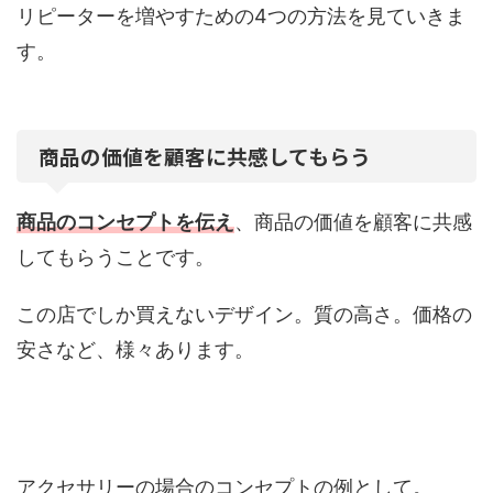
リピーターを増やすための4つの方法を見ていきま
す。
商品の価値を顧客に共感してもらう
商品のコンセプトを伝え
、商品の価値を顧客に共感
してもらうことです。
この店でしか買えないデザイン。質の高さ。価格の
安さなど、様々あります。
アクセサリーの場合のコンセプトの例として。