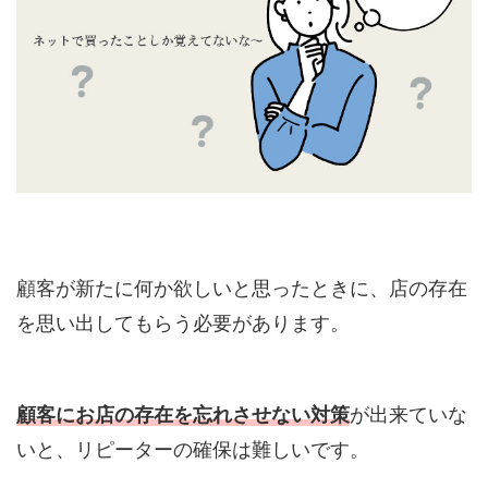
顧客が新たに何か欲しいと思ったときに、店の存在
を思い出してもらう必要があります。
顧客にお店の存在を忘れさせない対策
が出来ていな
いと、リピーターの確保は難しいです。