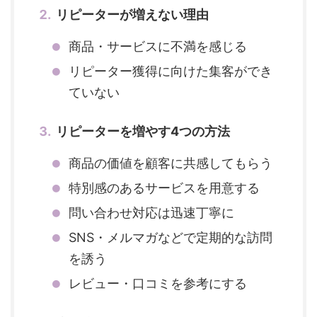
リピーターが増えない理由
商品・サービスに不満を感じる
リピーター獲得に向けた集客ができ
ていない
リピーターを増やす4つの方法
商品の価値を顧客に共感してもらう
特別感のあるサービスを用意する
問い合わせ対応は迅速丁寧に
SNS・メルマガなどで定期的な訪問
を誘う
レビュー・口コミを参考にする