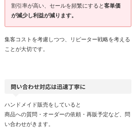
割引率が高い、セールを頻繁にすると
客単価
が減少
し
利益が減ります
。
集客コストを考慮しつつ、リピーター戦略を考える
ことが大切です。
問い合わせ対応は迅速丁寧に
ハンドメイド販売をしていると
商品への質問・オーダーの依頼・再販予定など、問
い合わせがきます。