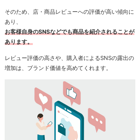
そのため、店・商品レビューへの評価が高い傾向に
あり、
お客様自身のSNSなどでも商品を紹介されることが
あります。
レビュー評価の高さや、購入者によるSNSの露出の
増加は、ブランド価値を高めてくれます。