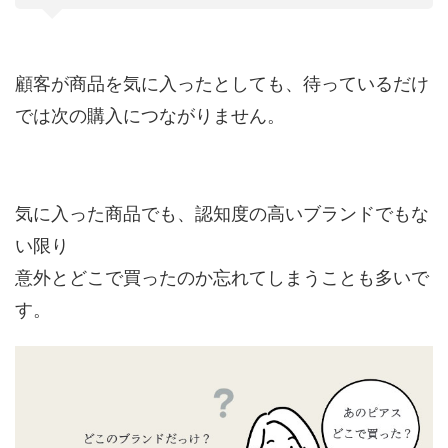
顧客が商品を気に入ったとしても、待っているだけ
では次の購入につながりません。
気に入った商品でも、認知度の高いブランドでもな
い限り
意外とどこで買ったのか忘れてしまうことも多いで
す。