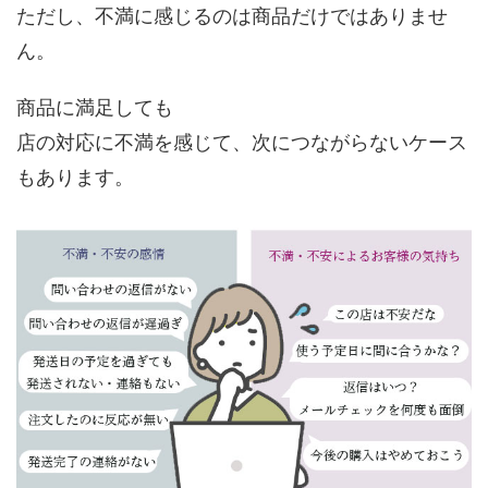
ただし、不満に感じるのは商品だけではありませ
ん。
商品に満足しても
店の対応に不満を感じて、次につながらないケース
もあります。