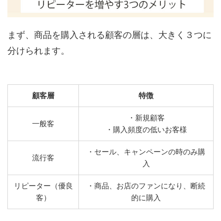
まず、商品を購入される顧客の層は、大きく３つに
分けられます。
顧客層
特徴
・新規顧客
一般客
・購入頻度の低いお客様
・セール、キャンペーンの時のみ購
流行客
入
リピーター（優良
・商品、お店のファンになり、断続
客）
的に購入