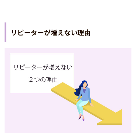
リピーターが増えない理由