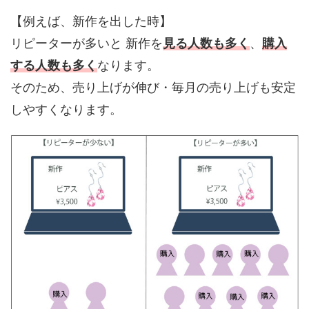
【例えば、新作を出した時】
リピーターが多いと 新作を
見る人数も多く
、
購入
する人数も多く
なります。
そのため、売り上げが伸び・毎月の売り上げも安定
しやすくなります。