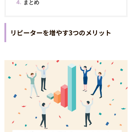
まとめ
リピーターを増やす3つのメリット