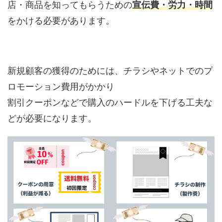
店・商品を知ってもらうための
宣伝費・労力・時間
をかける必要があります。
新規顧客の獲得のためには、チラシやネットでのプ
ロモーション費用がかかり
割引クーポンなどで購入のハードルを下げる工夫な
どが必要になります。