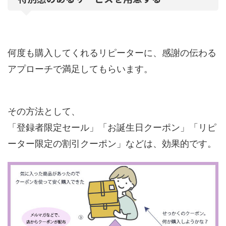
何度も購入してくれるリピーターに、感謝の伝わる
アプローチで満足してもらいます。
その方法として、
「登録者限定セール」「お誕生日クーポン」「リピ
ーター限定の割引クーポン」などは、効果的です。