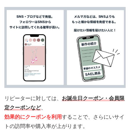
リピーターに対しては、
お誕生日クーポン・会員限
定クーポンなど
、
効果的にクーポンを利用
することで、さらにいサイ
トの訪問率や購入率が上がります。