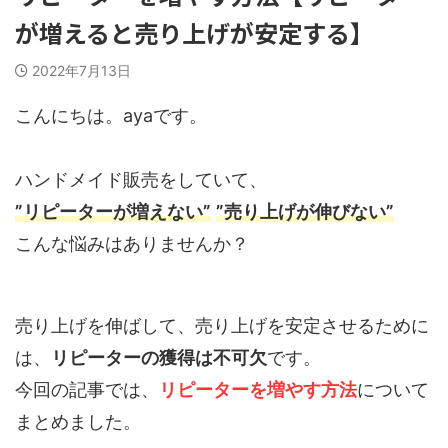
が増えると売り上げが安定する】
2022年7月13日
こんにちは。ayaです。
ハンドメイド販売をしていて、
”リピーターが増えない”
”売り上げが伸びない”
こんな悩みはありませんか？
売り上げを伸ばして、売り上げを安定させるために
は、
リピーターの獲得は不可欠
です。
今回の記事では、
リピーターを増やす方法
について
まとめました。