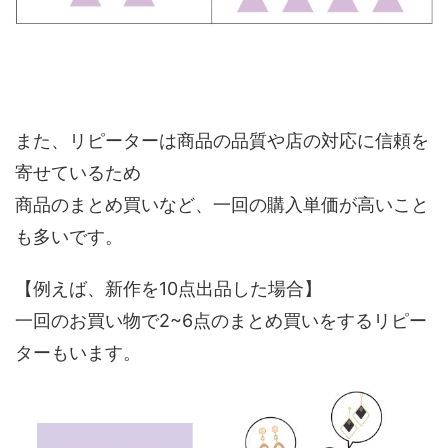
また、リピーターは商品の品質や店の対応に信頼を
寄せているため
商品のまとめ買いなど、一回の購入単価が高いこと
も多いです。
【例えば、新作を10点出品した場合】
一回のお買い物で2~6点のまとめ買いをするリピー
ターもいます。