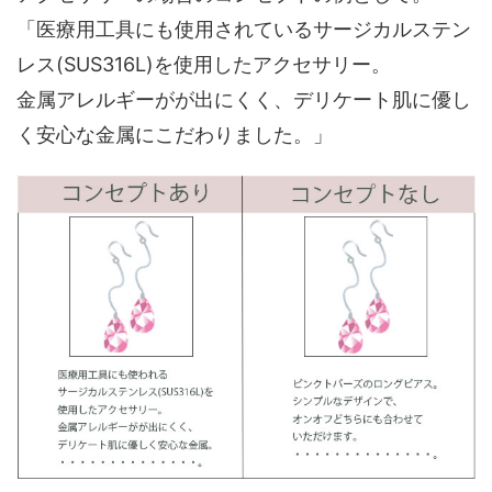
「医療用工具にも使用されているサージカルステン
レス(SUS316L)を使用したアクセサリー。
金属アレルギーがが出にくく、デリケート肌に優し
く安心な金属にこだわりました。」