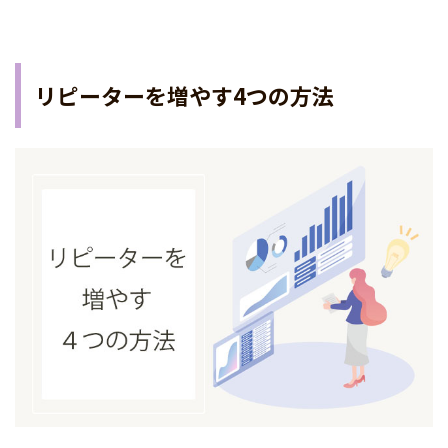
リピーターを増やす4つの方法