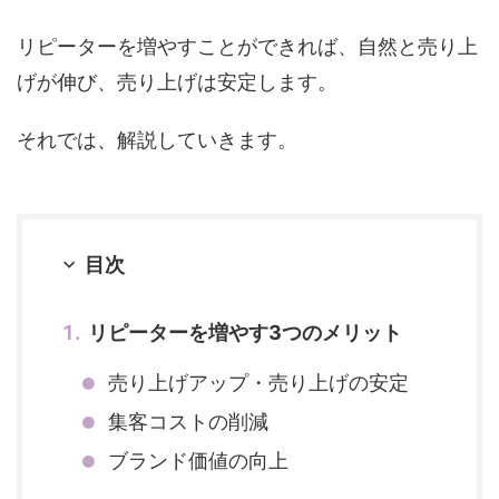
リピーターを増やすことができれば、自然と売り上
げが伸び、売り上げは安定します。
それでは、解説していきます。
目次
リピーターを増やす3つのメリット
売り上げアップ・売り上げの安定
集客コストの削減
ブランド価値の向上