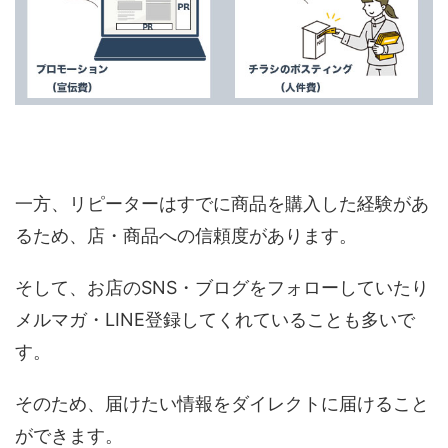
一方、リピーターはすでに商品を購入した経験があ
るため、店・商品への信頼度があります。
そして、お店のSNS・ブログをフォローしていたり
メルマガ・LINE登録してくれていることも多いで
す。
そのため、届けたい情報をダイレクトに届けること
ができます。