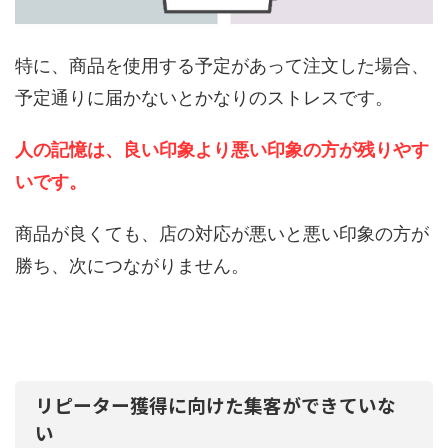
特に、商品を使用する予定があって注文した場合、
予定通りに届かないとかなりのストレスです。
人の記憶は、
良い印象より悪い印象の方が残りやす
いです。
商品が良くても、店の対応が悪いと悪い印象の方が
勝ち、次につながりません。
リピーター獲得に向けた集客ができていな
い