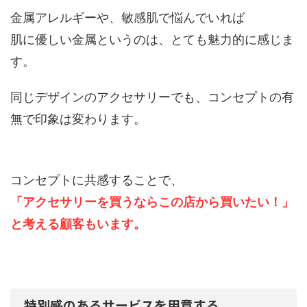
金属アレルギーや、敏感肌で悩んでいれば
肌に優しい金属というのは、とても魅力的に感じま
す。
同じデザインのアクセサリーでも、コンセプトの有
無で印象は変わります。
コンセプトに共感することで、
「アクセサリーを買うならこの店から買いたい！」
と考える顧客もいます。
特別感のあるサービスを用意する