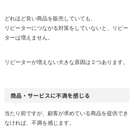
どれほど良い商品を販売していても、
リピーターにつながる対策をしていないと、リピー
ターは増えません。
リピーターが増えない大きな原因は２つあります。
商品・サービスに不満を感じる
当たり前ですが、顧客が求めている商品を提供でき
なければ、不満を感じます。