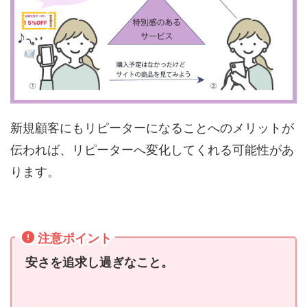
新規顧客にもリピーターになることへのメリットが
伝われば、リピーターへ変化してくれる可能性があ
ります。
注意ポイント
安さを追求し過ぎなこと。