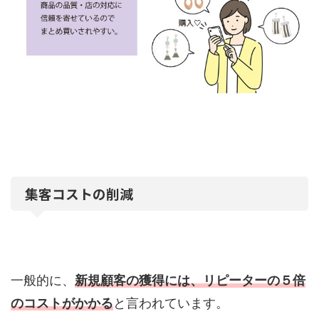
集客コストの削減
一般的に、
新規顧客の獲得には、リピーターの５倍
のコストがかかる
と言われています。