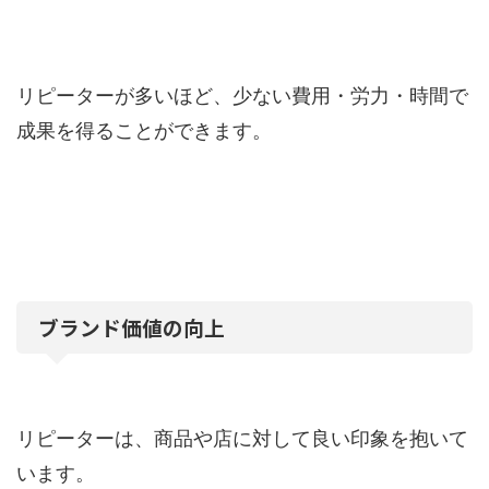
リピーターが多いほど、少ない費用・労力・時間で
成果を得ることができます。
ブランド価値の向上
リピーターは、商品や店に対して良い印象を抱いて
います。